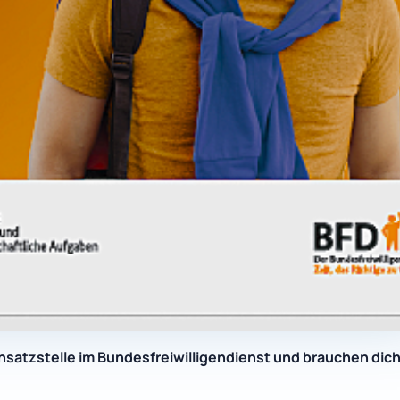
nsatzstelle im Bundesfreiwilligendienst und brauchen dich