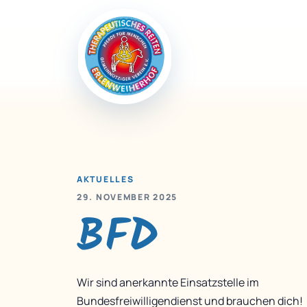
AKTUELLES
29. NOVEMBER 2025
BFD
Wir sind anerkannte Einsatzstelle im
Bundesfreiwilligendienst und brauchen dich!