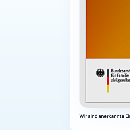
Wir sind anerkannte Ei