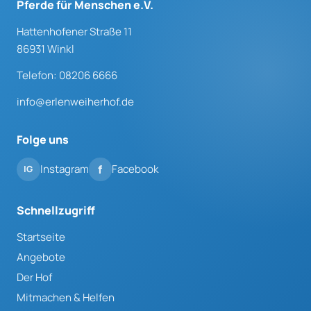
Pferde für Menschen e.V.
Hattenhofener Straße 11
86931 Winkl
Telefon: 08206 6666
info@erlenweiherhof.de
Folge uns
Instagram
Facebook
Schnellzugriff
Startseite
Angebote
Der Hof
Mitmachen & Helfen