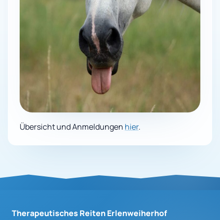
Übersicht und Anmeldungen
hier
.
Therapeutisches Reiten Erlenweiherhof