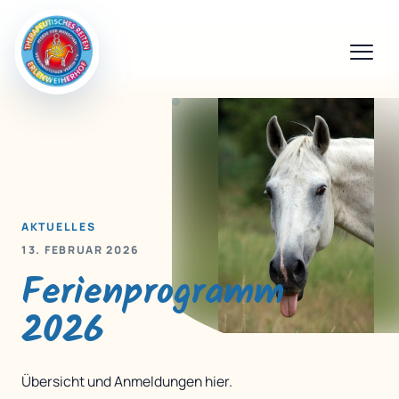
AKTUELLES
13. FEBRUAR 2026
Ferienprogramm
2026
Übersicht und Anmeldungen hier.