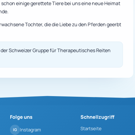
schon einige gerettete Tiere bei uns eine neue Heimat
nde.
 erwachsene Tochter, die die Liebe zu den Pferden geerbt
 der Schweizer Gruppe für Therapeutisches Reiten
Folge uns
Schnellzugriff
Startseite
Instagram