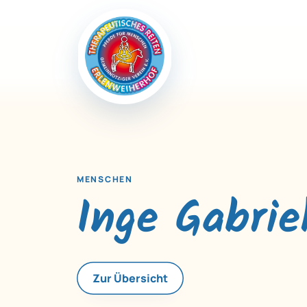
MENSCHEN
Inge Gabrie
Zur Übersicht