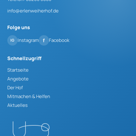
info@erlenweiherhof.de
Folge uns
Instagram
Facebook
Schnellzugriff
Startseite
Angebote
Der Hof
Mitmachen & Helfen
Aktuelles