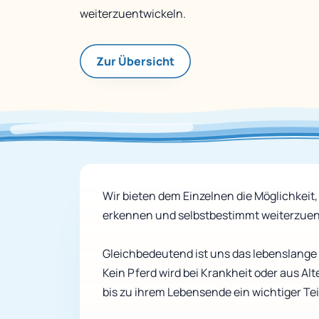
weiterzuentwickeln.
Zur Übersicht
Wir bieten dem Einzelnen die Möglichkeit,
erkennen und selbstbestimmt weiterzuen
Gleichbedeutend ist uns das lebenslange 
Kein Pferd wird bei Krankheit oder aus Al
bis zu ihrem Lebensende ein wichtiger Tei