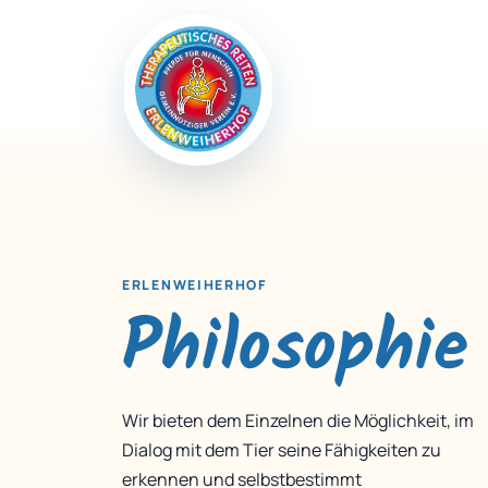
ERLENWEIHERHOF
Philosophie
Wir bieten dem Einzelnen die Möglichkeit, im
Dialog mit dem Tier seine Fähigkeiten zu
erkennen und selbstbestimmt