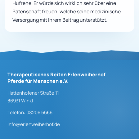
Hufrehe. Er würde sich wirklich sehr über eine
Patenschaft freuen, welche seine medizinische
Versorgung mit Ihrem Beitrag unterstützt.
Therapeutisches Reiten Erlenweiherhof
Pferde für Menschen e.V.
Hattenhofener Straße 11
86931 Winkl
Telefon: 08206 6666
info@erlenweiherhof.de