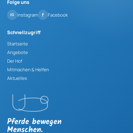
Folge uns
Instagram
Facebook
Schnellzugriff
Startseite
Angebote
Der Hof
Mitmachen & Helfen
Aktuelles
Pferde bewegen
Menschen.