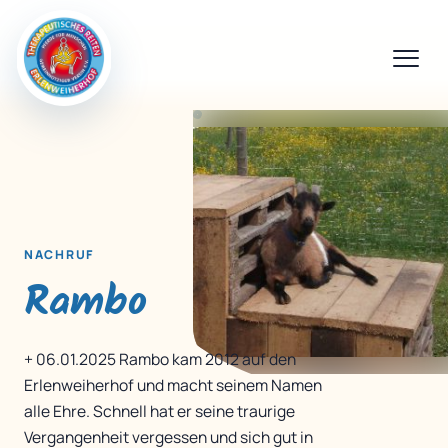
NACHRUF
Rambo
+ 06.01.2025 Rambo kam 2012 auf den
Erlenweiherhof und macht seinem Namen
alle Ehre. Schnell hat er seine traurige
Vergangenheit vergessen und sich gut in