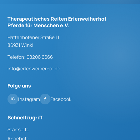
Therapeutisches Reiten Erlenweiherhof
Pferde für Menschen e.V.
Hattenhofener Straße 11
86931 Winkl
Telefon: 08206 6666
info@erlenweiherhof.de
Folge uns
Instagram
Facebook
Schnellzugriff
Startseite
Angebote