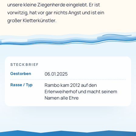
unsere kleine Ziegenherde eingelebt. Er ist
vorwitzig, hat vor gar nichts Angst und ist ein
großer Kletterkünstler.
STECKBRIEF
Gestorben
06.01.2025
Rasse / Typ
Rambo kam 2012 auf den
Erlenweiherhof und macht seinem
Namen alle Ehre