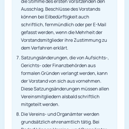
die Stimme des ersten Vorsitzenden den
Ausschlag. Beschlüsse des Vorstands
können bei Eilbedürftigkeit auch
schriftlich, fernmündlich oder per E-Mail
gefasst werden, wenn die Mehrheit der
Vorstandsmitglieder ihre Zustimmung zu
dem Verfahren erklärt.
Satzungsänderungen, die von Aufsichts-,
Gerichts- oder Finanzbehörden aus
formalen Gründen verlangt werden, kann
der Vorstand von sich aus vornehmen.
Diese Satzungsänderungen müssen allen
Vereinsmitgliedern alsbald schriftlich
mitgeteilt werden.
Die Vereins- und Organämter werden
grundsätzlich ehrenamtlich tätig. Bei