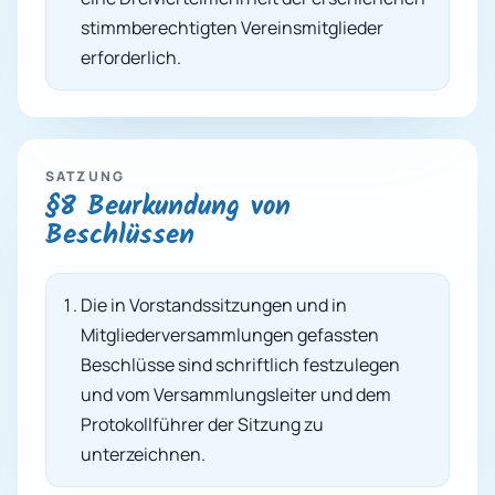
stimmberechtigten Vereinsmitglieder
erforderlich.
SATZUNG
§8 Beurkundung von
Beschlüssen
Die in Vorstandssitzungen und in
Mitgliederversammlungen gefassten
Beschlüsse sind schriftlich festzulegen
und vom Versammlungsleiter und dem
Protokollführer der Sitzung zu
unterzeichnen.