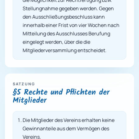
die Möglichkeit zur Rechtfertigung bzw.
Stellungnahme gegeben werden. Gegen
den Ausschließungsbeschluss kann
innerhalb einer Frist von vier Wochen nach
Mitteilung des Ausschlusses Berufung
eingelegt werden, über die die
Mitgliederversammlung entscheidet.
SATZUNG
§5 Rechte und Pflichten der
Mitglieder
Die Mitglieder des Vereins erhalten keine
Gewinnanteile aus dem Vermögen des
Vereins.