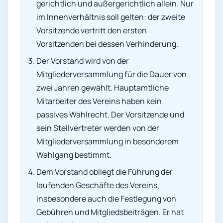
gerichtlich und außergerichtlich allein. Nur
im Innenverhältnis soll gelten: der zweite
Vorsitzende vertritt den ersten
Vorsitzenden bei dessen Verhinderung.
Der Vorstand wird von der
Mitgliederversammlung für die Dauer von
zwei Jahren gewählt. Hauptamtliche
Mitarbeiter des Vereins haben kein
passives Wahlrecht. Der Vorsitzende und
sein Stellvertreter werden von der
Mitgliederversammlung in besonderem
Wahlgang bestimmt.
Dem Vorstand obliegt die Führung der
laufenden Geschäfte des Vereins,
insbesondere auch die Festlegung von
Gebühren und Mitgliedsbeiträgen. Er hat