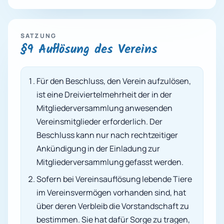
SATZUNG
§9 Auflösung des Vereins
Für den Beschluss, den Verein aufzulösen,
ist eine Dreiviertelmehrheit der in der
Mitgliederversammlung anwesenden
Vereinsmitglieder erforderlich. Der
Beschluss kann nur nach rechtzeitiger
Ankündigung in der Einladung zur
Mitgliederversammlung gefasst werden.
Sofern bei Vereinsauflösung lebende Tiere
im Vereinsvermögen vorhanden sind, hat
über deren Verbleib die Vorstandschaft zu
bestimmen. Sie hat dafür Sorge zu tragen,