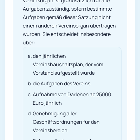
Vereinsorgan ist grundsätzlich für alle
Aufgaben zuständig, sofern bestimmte
Aufgaben gemäß dieser Satzung nicht
einem anderen Vereinsorgan übertragen
wurden. Sie entscheidet insbesondere
über:
den jährlichen
Vereinshaushaltsplan, der vom
Vorstand aufgestellt wurde
die Aufgaben des Vereins
Aufnahme von Darlehen ab 25000
Euro jährlich
Genehmigung aller
Geschäftsordnungen für den
Vereinsbereich