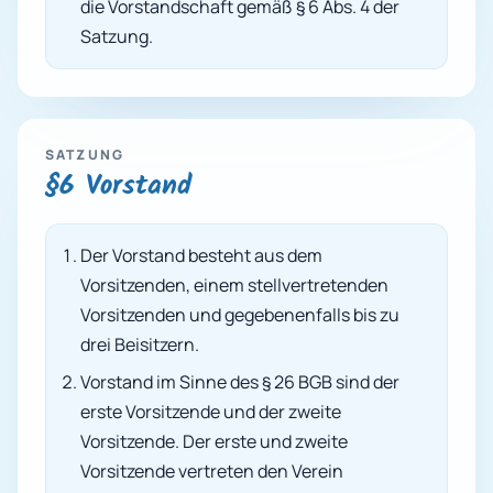
die Vorstandschaft gemäß § 6 Abs. 4 der
Satzung.
SATZUNG
§6 Vorstand
Der Vorstand besteht aus dem
Vorsitzenden, einem stellvertretenden
Vorsitzenden und gegebenenfalls bis zu
drei Beisitzern.
Vorstand im Sinne des § 26 BGB sind der
erste Vorsitzende und der zweite
Vorsitzende. Der erste und zweite
Vorsitzende vertreten den Verein