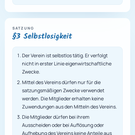
SATZUNG
§3 Selbstlosigkeit
Der Verein ist selbstlos tätig. Er verfolgt
nicht in erster Linie eigenwirtschaftliche
Zwecke.
Mittel des Vereins dürfen nur für die
satzungsmäßigen Zwecke verwendet
werden. Die Mitglieder erhalten keine
Zuwendungen aus den Mitteln des Vereins.
Die Mitglieder dürfen bei ihrem
Ausscheiden oder bei Auflösung oder
Aufhebung des Vereins keine Anteile aus