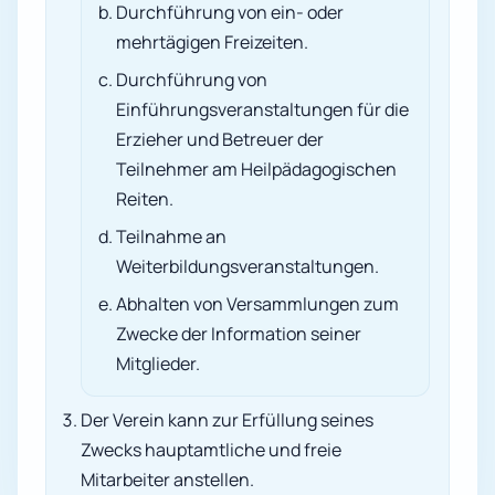
Durchführung von ein- oder
mehrtägigen Freizeiten.
Durchführung von
Einführungsveranstaltungen für die
Erzieher und Betreuer der
Teilnehmer am Heilpädagogischen
Reiten.
Teilnahme an
Weiterbildungsveranstaltungen.
Abhalten von Versammlungen zum
Zwecke der Information seiner
Mitglieder.
Der Verein kann zur Erfüllung seines
Zwecks hauptamtliche und freie
Mitarbeiter anstellen.