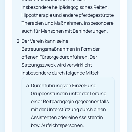
insbesondere heilpädagogisches Reiten,
Hippotherapie und andere pferdegestützte
Therapien und Maßnahmen, insbesondere
auch für Menschen mit Behinderungen.
Der Verein kann seine
Betreuungsmaßnahmen in Form der
offenen Fürsorge durchführen. Der
Satzungszweck wird verwirklicht
insbesondere durch folgende Mittel:
Durchführung von Einzel- und
Gruppenstunden unter der Leitung
einer Reitpädagogin gegebenenfalls
mit der Unterstützung durch einen
Assistenten oder eine Assistentin
bzw. Aufsichtspersonen.