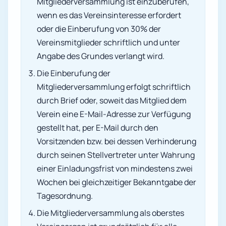
Mitgliederversammlung ist einzuberufen,
wenn es das Vereinsinteresse erfordert
oder die Einberufung von 30% der
Vereinsmitglieder schriftlich und unter
Angabe des Grundes verlangt wird.
Die Einberufung der
Mitgliederversammlung erfolgt schriftlich
durch Brief oder, soweit das Mitglied dem
Verein eine E-Mail-Adresse zur Verfügung
gestellt hat, per E-Mail durch den
Vorsitzenden bzw. bei dessen Verhinderung
durch seinen Stellvertreter unter Wahrung
einer Einladungsfrist von mindestens zwei
Wochen bei gleichzeitiger Bekanntgabe der
Tagesordnung.
Die Mitgliederversammlung als oberstes