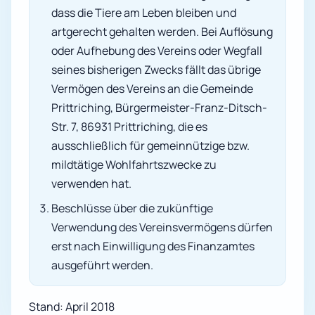
dass die Tiere am Leben bleiben und
artgerecht gehalten werden. Bei Auflösung
oder Aufhebung des Vereins oder Wegfall
seines bisherigen Zwecks fällt das übrige
Vermögen des Vereins an die Gemeinde
Prittriching, Bürgermeister-Franz-Ditsch-
Str. 7, 86931 Prittriching, die es
ausschließlich für gemeinnützige bzw.
mildtätige Wohlfahrtszwecke zu
verwenden hat.
Beschlüsse über die zukünftige
Verwendung des Vereinsvermögens dürfen
erst nach Einwilligung des Finanzamtes
ausgeführt werden.
Stand: April 2018