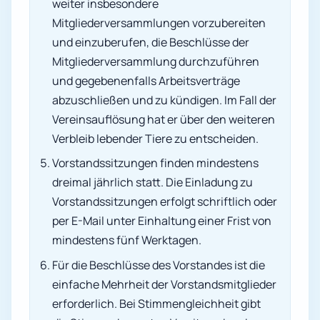
weiter insbesondere
Mitgliederversammlungen vorzubereiten
und einzuberufen, die Beschlüsse der
Mitgliederversammlung durchzuführen
und gegebenenfalls Arbeitsverträge
abzuschließen und zu kündigen. Im Fall der
Vereinsauflösung hat er über den weiteren
Verbleib lebender Tiere zu entscheiden.
Vorstandssitzungen finden mindestens
dreimal jährlich statt. Die Einladung zu
Vorstandssitzungen erfolgt schriftlich oder
per E-Mail unter Einhaltung einer Frist von
mindestens fünf Werktagen.
Für die Beschlüsse des Vorstandes ist die
einfache Mehrheit der Vorstandsmitglieder
erforderlich. Bei Stimmengleichheit gibt