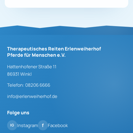
Therapeutisches Reiten Erlenweiherhof
Pferde für Menschen e.V.
Hattenhofener Straße 11
86931 Winkl
Telefon: 08206 6666
info@erlenweiherhof.de
Folge uns
Instagram
Facebook