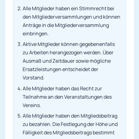
Alle Mitglieder haben ein Stimmrecht bei
den Mitgliederversammlungen und können
Anträge in die Mitgliederversammlung
einbringen.
Aktive Mitglieder können gegebenenfalls
zu Arbeiten herangezogen werden. Über
Ausmaß und Zeitdauer sowie mögliche
Ersatzleistungen entscheidet der
Vorstand.
Alle Mitglieder haben das Recht zur
Teilnahme an den Veranstaltungen des
Vereins.
Alle Mitglieder haben den Mitgliedsbeitrag
zu bezahlen. Die Festlegung der Höhe und
Fälligkeit des Mitgliedsbeitrags bestimmt