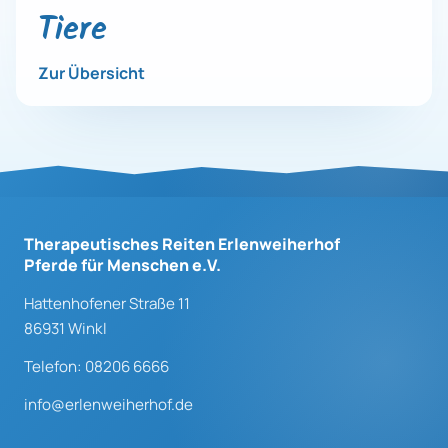
Tiere
Zur Übersicht
Therapeutisches Reiten Erlenweiherhof
Pferde für Menschen e.V.
Hattenhofener Straße 11
86931 Winkl
Telefon: 08206 6666
info@erlenweiherhof.de