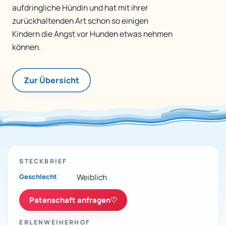
aufdringliche Hündin und hat mit ihrer
zurückhaltenden Art schon so einigen
Kindern die Angst vor Hunden etwas nehmen
können.
Zur Übersicht
STECKBRIEF
Geschlecht
Weiblich
Patenschaft anfragen
♡
ERLENWEIHERHOF