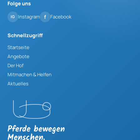
Folge uns
Instagram
Facebook
Schnellzugriff
Startseite
Angebote
Der Hof
Mitmachen & Helfen
Aktuelles
Pferde bewegen
Menschen.