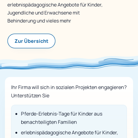
erlebnispädagogische Angebote für Kinder,
Jugendliche und Erwachsene mit
Behinderung und vieles mehr
Zur Übersicht
Ihr Firma will sich in sozialen Projekten engagieren?
Unterstützen Sie
Pferde-Erlebnis-Tage für Kinder aus
benachteiligten Familien
erlebnispädagogische Angebote für Kinder,