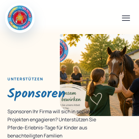
UNTERSTÜTZEN
Sponsoren
Sponsoren Ihr Firma will sich in sozialen
Projekten engagieren? Unterstützen Sie
Pferde-Erlebnis-Tage für Kinder aus
benachteiligten Familien