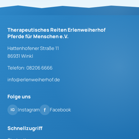
Therapeutisches Reiten Erlenweiherhof
Pferde für Menschen e.V.
Hattenhofener Straße 11
86931 Winkl
Telefon: 08206 6666
info@erlenweiherhof.de
Folge uns
Instagram
Facebook
Schnellzugriff