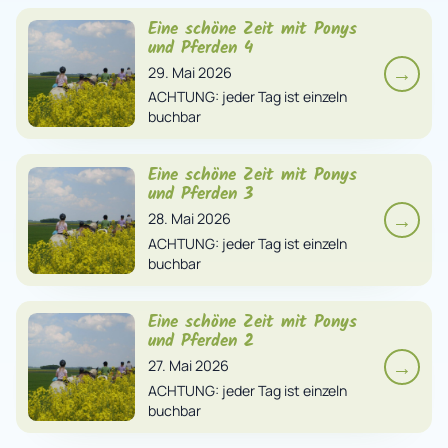
Eine schöne Zeit mit Ponys
und Pferden 4
→
29. Mai 2026
ACHTUNG: jeder Tag ist einzeln
buchbar
Eine schöne Zeit mit Ponys
und Pferden 3
→
28. Mai 2026
ACHTUNG: jeder Tag ist einzeln
buchbar
Eine schöne Zeit mit Ponys
und Pferden 2
→
27. Mai 2026
ACHTUNG: jeder Tag ist einzeln
buchbar