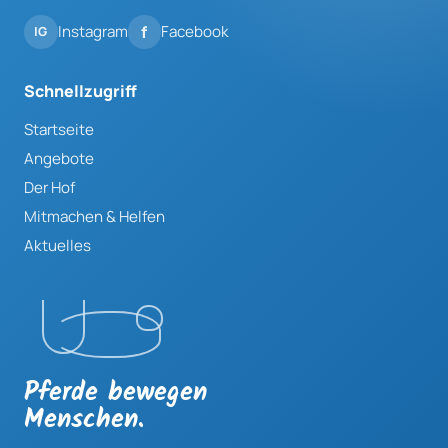
Instagram
Facebook
Schnellzugriff
Startseite
Angebote
Der Hof
Mitmachen & Helfen
Aktuelles
Pferde bewegen
Menschen.