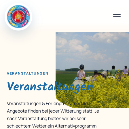
VERANSTALTUNGEN
Veranstaltungen
Veranstaltungen & Ferienprogramm Die
Angebote finden bei jeder Witterung statt. Je
nach Veranstaltung bieten wir bei sehr
schlechtem Wetter ein Alternativprogramm