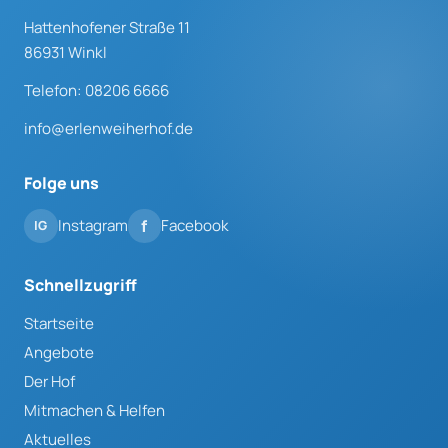
Hattenhofener Straße 11
86931 Winkl
Telefon: 08206 6666
info@erlenweiherhof.de
Folge uns
Instagram
Facebook
Schnellzugriff
Startseite
Angebote
Der Hof
Mitmachen & Helfen
Aktuelles