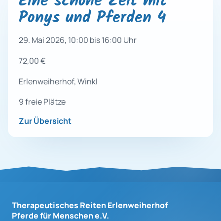
Eine schöne Zeit mit
Ponys und Pferden 4
29. Mai 2026, 10:00 bis 16:00 Uhr
72,00 €
Erlenweiherhof, Winkl
9 freie Plätze
Zur Übersicht
Therapeutisches Reiten Erlenweiherhof
Pferde für Menschen e.V.