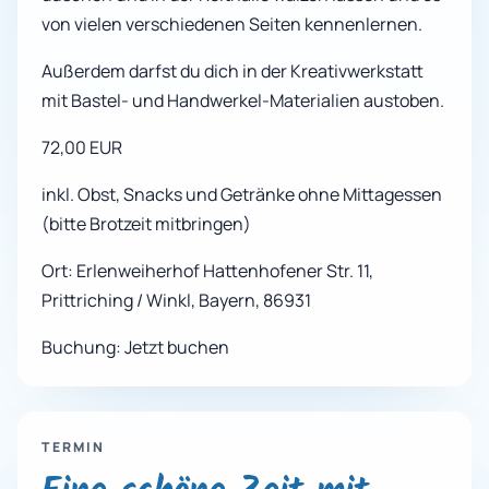
von vielen verschiedenen Seiten kennenlernen.
Außerdem darfst du dich in der Kreativwerkstatt
mit Bastel- und Handwerkel-Materialien austoben.
72,00 EUR
inkl. Obst, Snacks und Getränke ohne Mittagessen
(bitte Brotzeit mitbringen)
Ort: Erlenweiherhof Hattenhofener Str. 11,
Prittriching / Winkl, Bayern, 86931
Buchung: Jetzt buchen
TERMIN