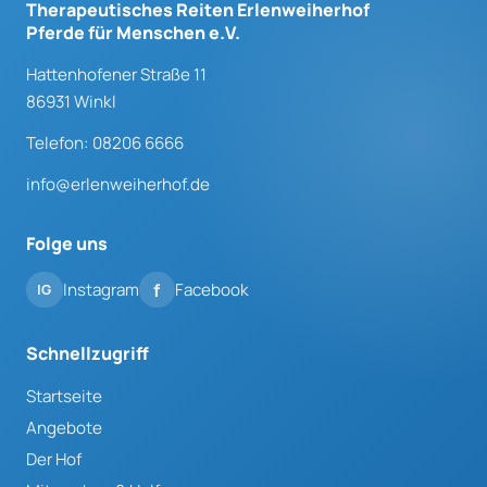
Therapeutisches Reiten Erlenweiherhof
Pferde für Menschen e.V.
Hattenhofener Straße 11
86931 Winkl
Telefon: 08206 6666
info@erlenweiherhof.de
Folge uns
Instagram
Facebook
Schnellzugriff
Startseite
Angebote
Der Hof