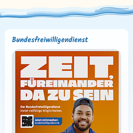
Bundesfreiwilligendienst