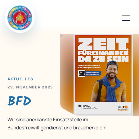
AKTUELLES
29. NOVEMBER 2025
BFD
Wir sind anerkannte Einsatzstelle im
Bundesfreiwilligendienst und brauchen dich!