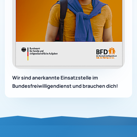
Wir sind anerkannte Einsatzstelle im
Bundesfreiwilligendienst und brauchen dich!