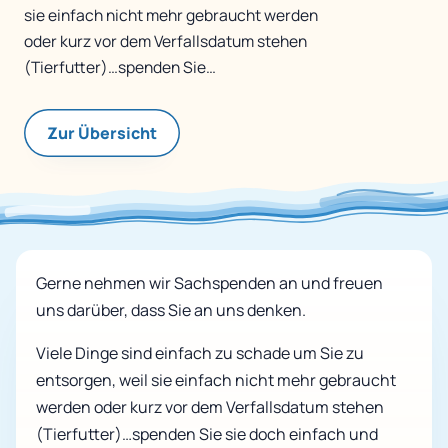
sie einfach nicht mehr gebraucht werden
oder kurz vor dem Verfallsdatum stehen
(Tierfutter)…spenden Sie…
Zur Übersicht
Gerne nehmen wir Sachspenden an und freuen
uns darüber, dass Sie an uns denken.
Viele Dinge sind einfach zu schade um Sie zu
entsorgen, weil sie einfach nicht mehr gebraucht
werden oder kurz vor dem Verfallsdatum stehen
(Tierfutter)…spenden Sie sie doch einfach und