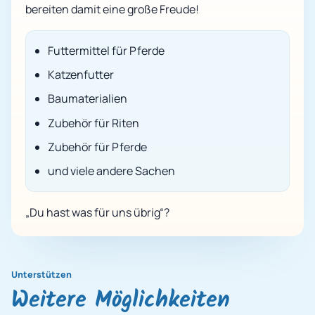
bereiten damit eine große Freude!
Futtermittel für Pferde
Katzenfutter
Baumaterialien
Zubehör für Riten
Zubehör für Pferde
und viele andere Sachen
„Du hast was für uns übrig“?
Unterstützen
Weitere Möglichkeiten