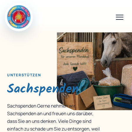
UNTERSTÜTZEN
Sachspenden
Sachspenden Gerne nehmen wir
Sachspenden an und freuen uns darüber,
dass Sie an uns denken. Viele Dinge sind
einfach zu schade um Sie zu entsorgen, weil