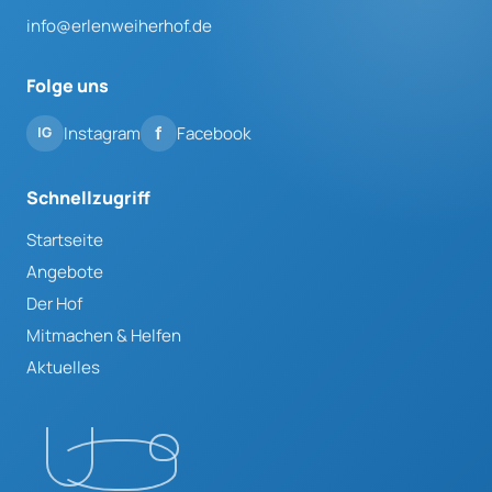
info@erlenweiherhof.de
Folge uns
Instagram
Facebook
Schnellzugriff
Startseite
Angebote
Der Hof
Mitmachen & Helfen
Aktuelles