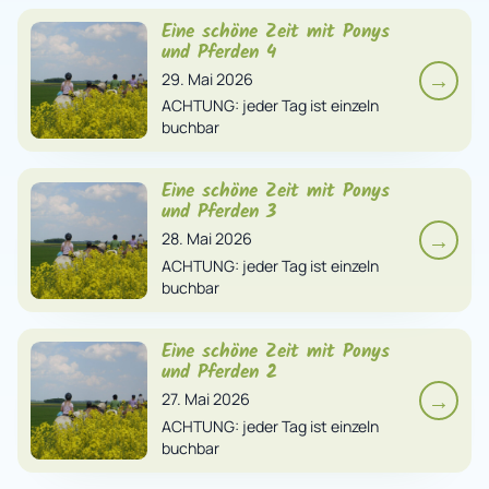
Eine schöne Zeit mit Ponys
und Pferden 4
→
29. Mai 2026
ACHTUNG: jeder Tag ist einzeln
buchbar
Eine schöne Zeit mit Ponys
und Pferden 3
→
28. Mai 2026
ACHTUNG: jeder Tag ist einzeln
buchbar
Eine schöne Zeit mit Ponys
und Pferden 2
→
27. Mai 2026
ACHTUNG: jeder Tag ist einzeln
buchbar