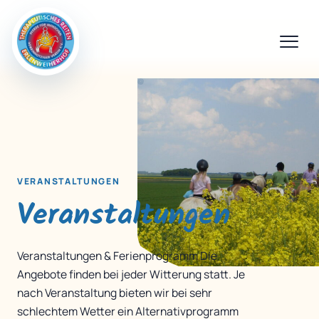
VERANSTALTUNGEN
Veranstaltungen
Veranstaltungen & Ferienprogramm Die
Angebote finden bei jeder Witterung statt. Je
nach Veranstaltung bieten wir bei sehr
schlechtem Wetter ein Alternativprogramm