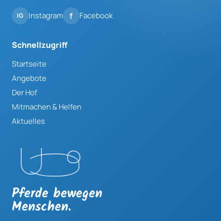
Instagram
Facebook
Schnellzugriff
Startseite
Angebote
Der Hof
Mitmachen & Helfen
Aktuelles
Pferde bewegen
Menschen.