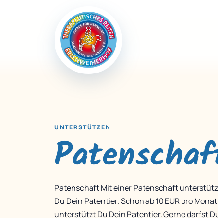
UNTERSTÜTZEN
Patenschaf
Patenschaft Mit einer Patenschaft unterstütz
Du Dein Patentier. Schon ab 10 EUR pro Monat
unterstützt Du Dein Patentier. Gerne darfst D