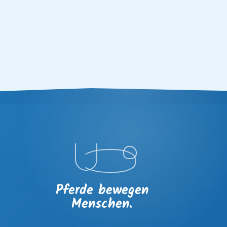
Pferde bewegen
Menschen.