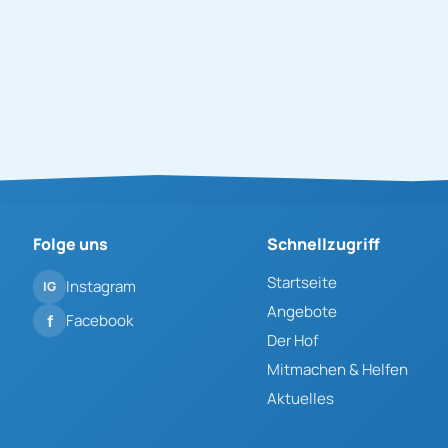
Folge uns
Schnellzugriff
Startseite
Instagram
Angebote
Facebook
Der Hof
Mitmachen & Helfen
Aktuelles