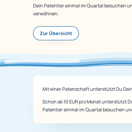
Dein Patentier einmal im Quartal besuchen u
verwöhnen.
Zur Übersicht
Mit einer Patenschaft unterstützt Du Dein
Schon ab 10 EUR pro Monat unterstützt Du
Patentier einmal im Quartal besuchen u