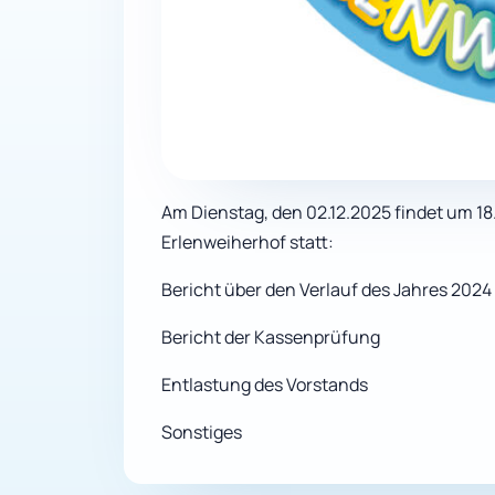
Am Dienstag, den 02.12.2025 findet um 
Erlenweiherhof statt:
Bericht über den Verlauf des Jahres 2024
Bericht der Kassenprüfung
Entlastung des Vorstands
Sonstiges