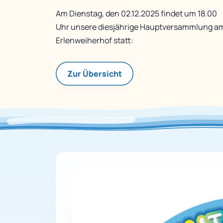
Am Dienstag, den 02.12.2025 findet um 18.00
Uhr unsere diesjährige Hauptversammlung a
Erlenweiherhof statt:
Zur Übersicht