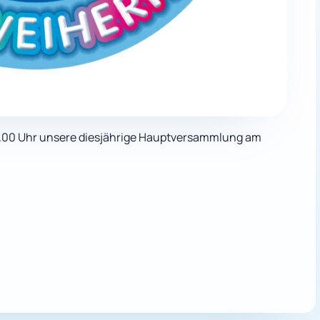
18.00 Uhr unsere diesjährige Hauptversammlung am