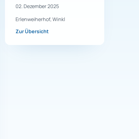
02. Dezember 2025
Erlenweiherhof, Winkl
Zur Übersicht