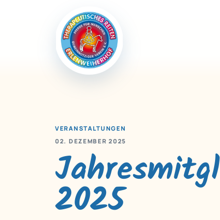
VERANSTALTUNGEN
02. DEZEMBER 2025
Jahresmitg
2025