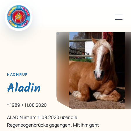
NACHRUF
Aladin
* 1989 + 11.08.2020
ALADIN ist am 11.08.2020 über die
Regenbogenbrücke gegangen . Mit ihm geht