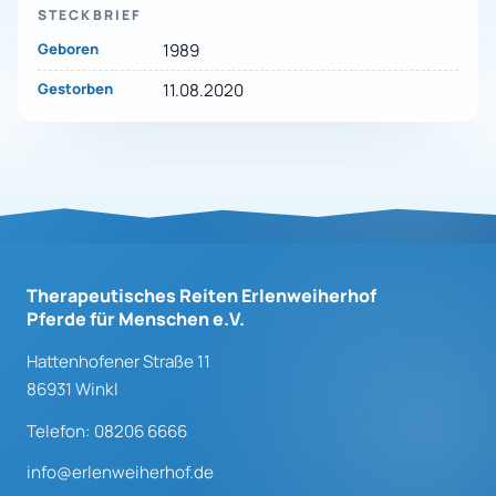
STECKBRIEF
Geboren
1989
Gestorben
11.08.2020
Therapeutisches Reiten Erlenweiherhof
Pferde für Menschen e.V.
Hattenhofener Straße 11
86931 Winkl
Telefon: 08206 6666
info@erlenweiherhof.de