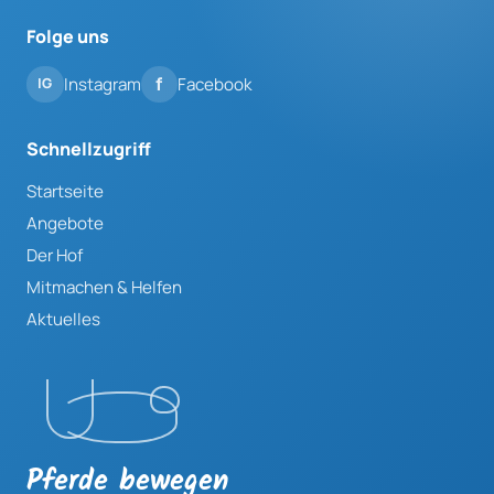
Folge uns
Instagram
Facebook
Schnellzugriff
Startseite
Angebote
Der Hof
Mitmachen & Helfen
Aktuelles
Pferde bewegen