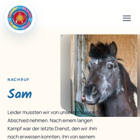
NACHRUF
Sam
Leider mussten wir von unserem treuen Sam
Abschied nehmen. Nach einem langen
Kampf war der letzte Dienst, den wir ihm
noch erweisen konnten, ihn von seinem