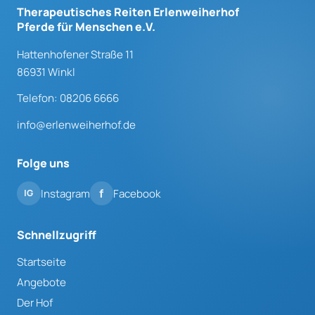
Therapeutisches Reiten Erlenweiherhof
Pferde für Menschen e.V.
Hattenhofener Straße 11
86931 Winkl
Telefon: 08206 6666
info@erlenweiherhof.de
Folge uns
Instagram
Facebook
Schnellzugriff
Startseite
Angebote
Der Hof