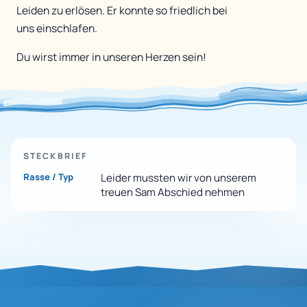
Leiden zu erlösen. Er konnte so friedlich bei
uns einschlafen.
Du wirst immer in unseren Herzen sein!
STECKBRIEF
Rasse / Typ
Leider mussten wir von unserem
treuen Sam Abschied nehmen