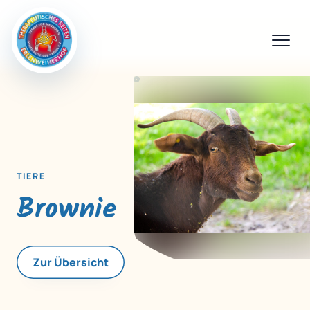
TIERE
Brownie
Zur Übersicht