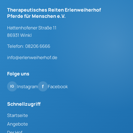
Therapeutisches Reiten Erlenweiherhof
Pferde für Menschen e.V.
Hattenhofener Straße 11
86931 Winkl
Telefon: 08206 6666
info@erlenweiherhof.de
Folge uns
Instagram
Facebook
Schnellzugriff
Startseite
Angebote
Der Hof