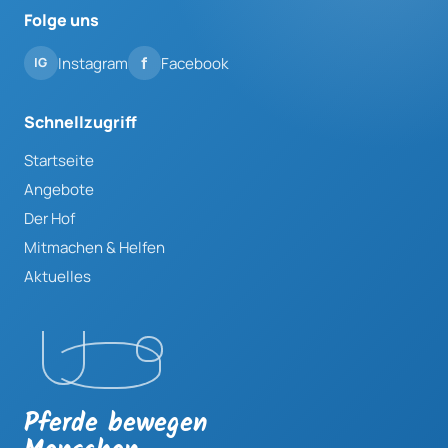
Folge uns
Instagram
Facebook
Schnellzugriff
Startseite
Angebote
Der Hof
Mitmachen & Helfen
Aktuelles
Pferde bewegen