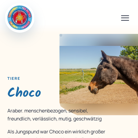
TIERE
Choco
Araber. menschenbezogen, sensibel,
freundlich, verlässlich, mutig, geschwätzig
Als Jungspund war Choco ein wirklich großer