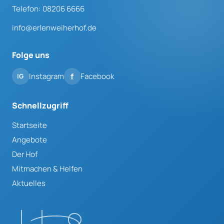
Telefon: 08206 6666
info@erlenweiherhof.de
Folge uns
Instagram
Facebook
Schnellzugriff
Startseite
Angebote
Der Hof
Mitmachen & Helfen
Aktuelles