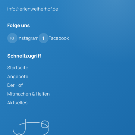
info@erlenweiherhof.de
Folge uns
Instagram
Facebook
Schnellzugriff
Startseite
Angebote
Der Hof
Mitmachen & Helfen
Aktuelles