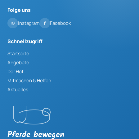
Folge uns
Instagram
Facebook
Schnellzugriff
Startseite
Angebote
Der Hof
Mitmachen & Helfen
Aktuelles
Pferde bewegen