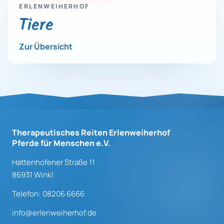
ERLENWEIHERHOF
Tiere
Zur Übersicht
Therapeutisches Reiten Erlenweiherhof
Pferde für Menschen e.V.
Hattenhofener Straße 11
86931 Winkl
Telefon: 08206 6666
info@erlenweiherhof.de