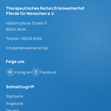
Therapeutisches Reiten Erlenweiherhof
Pferde für Menschen e.V.
Hattenhofener Straße 11
86931 Winkl
Telefon: 08206 6666
info@erlenweiherhof.de
Folge uns
Instagram
Facebook
Schnellzugriff
Startseite
Angebote
Der Hof