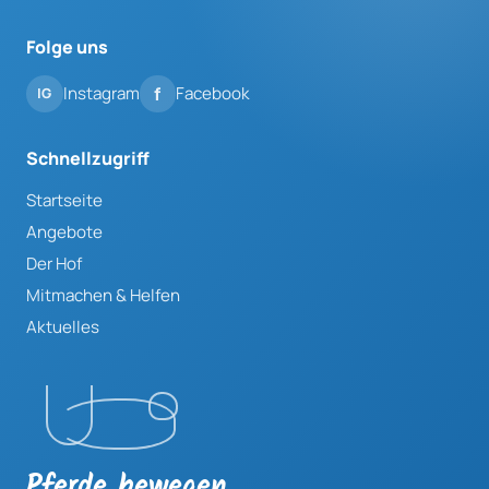
Folge uns
Instagram
Facebook
Schnellzugriff
Startseite
Angebote
Der Hof
Mitmachen & Helfen
Aktuelles
Pferde bewegen