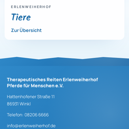
ERLENWEIHERHOF
Tiere
Zur Übersicht
Therapeutisches Reiten Erlenweiherhof
Pferde für Menschen e.V.
Hattenhofener Straße 11
86931 Winkl
Telefon: 08206 6666
info@erlenweiherhof.de