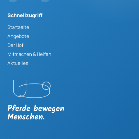
Schnellzugriff
Startseite
Angebote
Der Hof
Mitmachen & Helfen
Aktuelles
Pferde bewegen
Menschen.