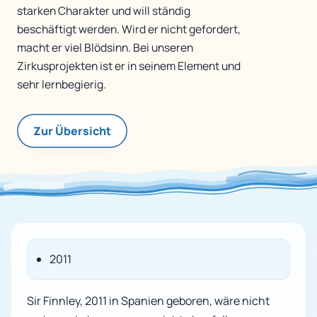
starken Charakter und will ständig
beschäftigt werden. Wird er nicht gefordert,
macht er viel Blödsinn. Bei unseren
Zirkusprojekten ist er in seinem Element und
sehr lernbegierig.
Zur Übersicht
2011
Sir Finnley, 2011 in Spanien geboren, wäre nicht