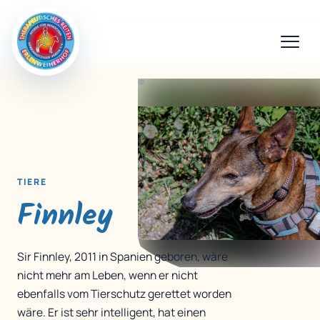
TIERE
Finnley
Sir Finnley, 2011 in Spanien geboren, wäre
nicht mehr am Leben, wenn er nicht
ebenfalls vom Tierschutz gerettet worden
wäre. Er ist sehr intelligent, hat einen