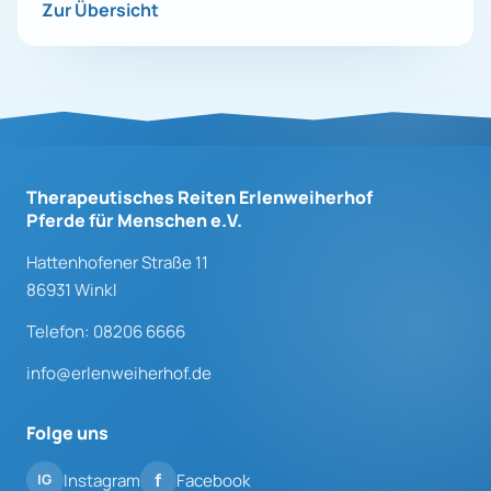
Zur Übersicht
Therapeutisches Reiten Erlenweiherhof
Pferde für Menschen e.V.
Hattenhofener Straße 11
86931 Winkl
Telefon: 08206 6666
info@erlenweiherhof.de
Folge uns
Instagram
Facebook