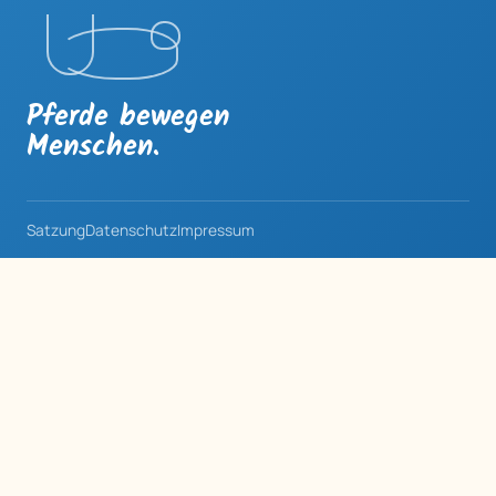
Pferde bewegen
Menschen.
Satzung
Datenschutz
Impressum