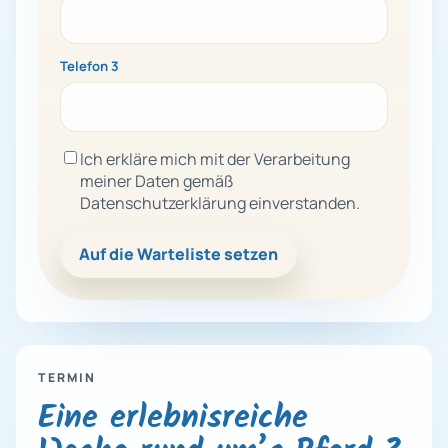
Telefon 3
Ich erkläre mich mit der Verarbeitung
meiner Daten gemäß
Datenschutzerklärung einverstanden.
Auf die Warteliste setzen
TERMIN
Eine erlebnisreiche