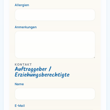
Allergien
Anmerkungen
KONTAKT
Auftraggeber /
Erziehungsberechtigte
Name
E-Mail