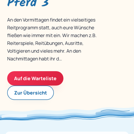
Pferd 3
An den Vormittagen findet ein vielseitiges
Reitprogramm statt, auch eure Wünsche
fließen wie immer mit ein. Wir machen z.B.
Reiterspiele, Reitübungen, Ausritte,
Voltigieren und vieles mehr. An den
Nachmittagen habt ihr d…
Auf die Warteliste
Zur Übersicht