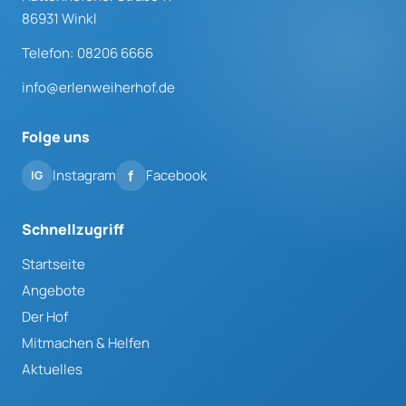
86931 Winkl
Telefon: 08206 6666
info@erlenweiherhof.de
Folge uns
Instagram
Facebook
Schnellzugriff
Startseite
Angebote
Der Hof
Mitmachen & Helfen
Aktuelles