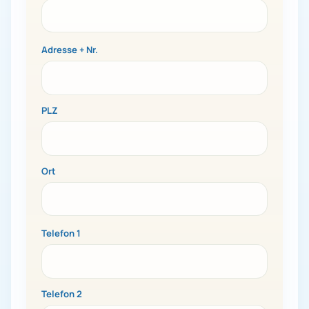
Adresse + Nr.
PLZ
Ort
Telefon 1
Telefon 2