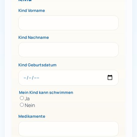
Kind Vorname
Kind Nachname
Kind Geburtsdatum
Mein Kind kann schwimmen
Ja
Nein
Medikamente