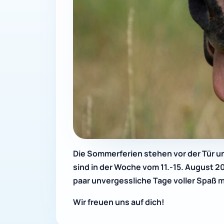
Die Sommerferien stehen vor der Tür un
sind in der Woche vom 11.-15. August 20
paar unvergessliche Tage voller Spaß m
Wir freuen uns auf dich!