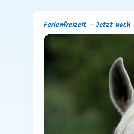
Ferienfreizeit - Jetzt noch 