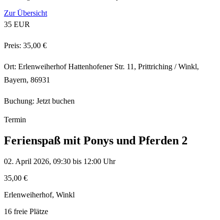
Zur Übersicht
35 EUR
Preis: 35,00 €
Ort: Erlenweiherhof Hattenhofener Str. 11, Prittriching / Winkl,
Bayern, 86931
Buchung: Jetzt buchen
Termin
Ferienspaß mit Ponys und Pferden 2
02. April 2026, 09:30 bis 12:00 Uhr
35,00 €
Erlenweiherhof, Winkl
16 freie Plätze