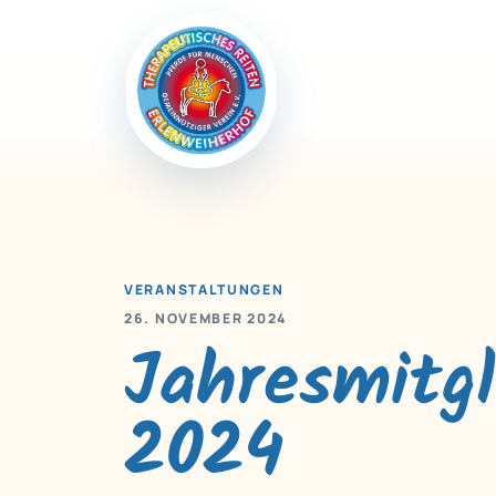
VERANSTALTUNGEN
26. NOVEMBER 2024
Jahresmitg
2024