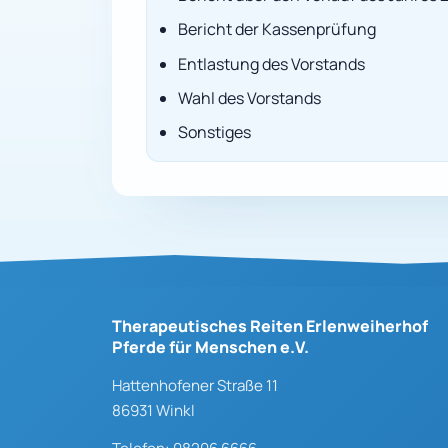
Bericht der Kassenprüfung
Entlastung des Vorstands
Wahl des Vorstands
Sonstiges
Therapeutisches Reiten Erlenweiherhof
Pferde für Menschen e.V.
Hattenhofener Straße 11
86931 Winkl