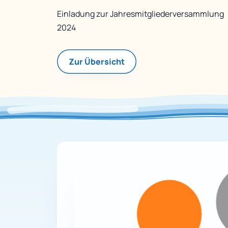
Einladung zur Jahresmitgliederversammlung
2024
Zur Übersicht