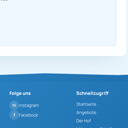
Folge uns
Schnellzugriff
Startseite
Instagram
Angebote
Facebook
Der Hof