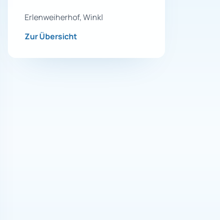
Erlenweiherhof, Winkl
Zur Übersicht