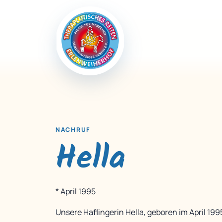
NACHRUF
Hella
* April 1995
Unsere Haflingerin Hella, geboren im April 199