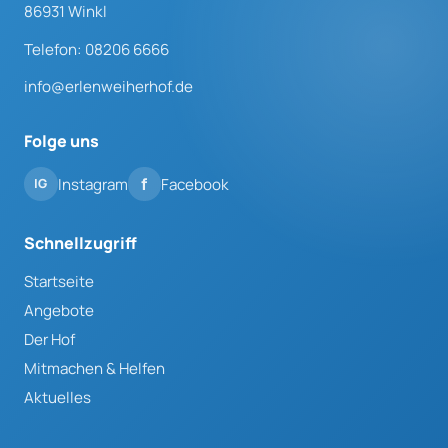
86931 Winkl
Telefon: 08206 6666
info@erlenweiherhof.de
Folge uns
Instagram
Facebook
Schnellzugriff
Startseite
Angebote
Der Hof
Mitmachen & Helfen
Aktuelles