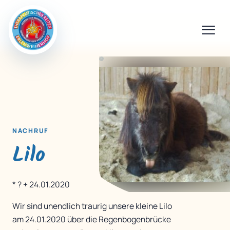
NACHRUF
Lilo
* ? + 24.01.2020
Wir sind unendlich traurig unsere kleine Lilo
am 24.01.2020 über die Regenbogenbrücke