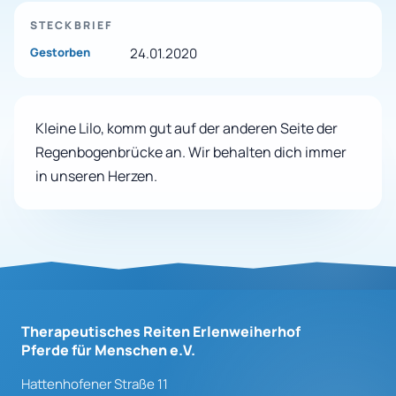
STECKBRIEF
Gestorben
24.01.2020
Kleine Lilo, komm gut auf der anderen Seite der
Regenbogenbrücke an. Wir behalten dich immer
in unseren Herzen.
Therapeutisches Reiten Erlenweiherhof
Pferde für Menschen e.V.
Hattenhofener Straße 11