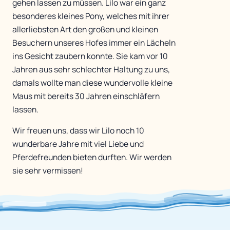
gehen lassen zu müssen. Lilo war ein ganz
besonderes kleines Pony, welches mit ihrer
allerliebsten Art den großen und kleinen
Besuchern unseres Hofes immer ein Lächeln
ins Gesicht zaubern konnte. Sie kam vor 10
Jahren aus sehr schlechter Haltung zu uns,
damals wollte man diese wundervolle kleine
Maus mit bereits 30 Jahren einschläfern
lassen.
Wir freuen uns, dass wir Lilo noch 10
wunderbare Jahre mit viel Liebe und
Pferdefreunden bieten durften. Wir werden
sie sehr vermissen!