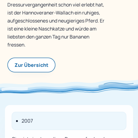
Dressurvergangenheit schon viel erlebt hat,
ist der Hannoveraner-Wallach ein ruhiges,
aufgeschlossenes und neugieriges Pferd. Er
ist eine kleine Naschkatze und würde am
liebsten den ganzen Tag nur Bananen
fressen.
Zur Übersicht
2007