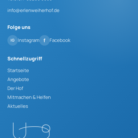
info@erlenweiherhof.de
Folge uns
Instagram
Facebook
Schnellzugriff
Startseite
Angebote
Der Hof
Mitmachen & Helfen
Aktuelles