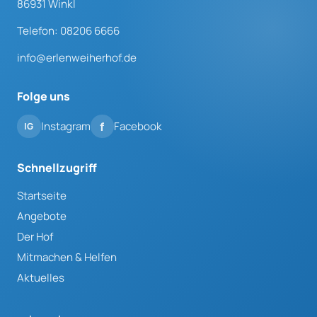
86931 Winkl
Telefon: 08206 6666
info@erlenweiherhof.de
Folge uns
Instagram
Facebook
Schnellzugriff
Startseite
Angebote
Der Hof
Mitmachen & Helfen
Aktuelles