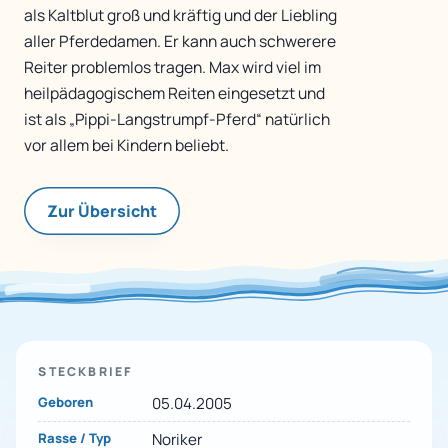
als Kaltblut groß und kräftig und der Liebling
aller Pferdedamen. Er kann auch schwerere
Reiter problemlos tragen. Max wird viel im
heilpädagogischem Reiten eingesetzt und
ist als „Pippi-Langstrumpf-Pferd“ natürlich
vor allem bei Kindern beliebt.
Zur Übersicht
STECKBRIEF
Geboren
05.04.2005
Rasse / Typ
Noriker