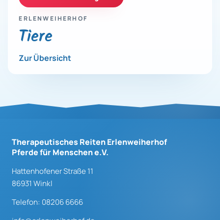
ERLENWEIHERHOF
Tiere
Zur Übersicht
Therapeutisches Reiten Erlenweiherhof
Pferde für Menschen e.V.
Hattenhofener Straße 11
86931 Winkl
Telefon: 08206 6666