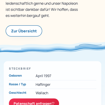
leidenschaftlich gerne und unser Napoleon
ist sichtbar dankbar dafür! Wir hoffen, dass
es weiterhin bergauf geht.
Zur Übersicht
STECKBRIEF
Geboren
April 1997
Rasse / Typ
Haflinger
Geschlecht
Wallach
Patenschaft anfragen
♡