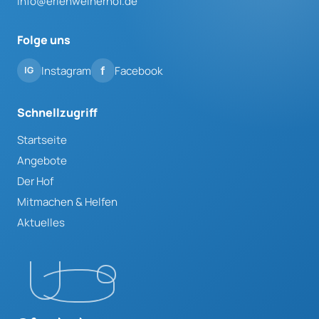
info@erlenweiherhof.de
Folge uns
Instagram
Facebook
Schnellzugriff
Startseite
Angebote
Der Hof
Mitmachen & Helfen
Aktuelles